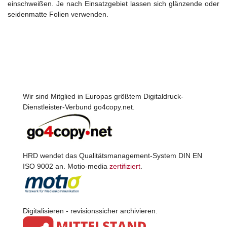
einschweißen.
Je nach Einsatzgebiet lassen sich glänzende oder
seidenmatte Folien verwenden.
Wir sind Mitglied in Europas größtem Digitaldruck-
Dienstleister-Verbund go4copy.net.
HRD wendet das Qualitätsmanagement-System DIN EN
ISO 9002 an. Motio-media
zertifiziert
.
Digitalisieren - revisionssicher archivieren.