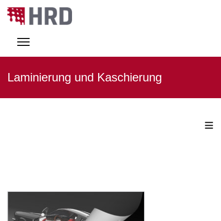
Laminierung und Kaschierung
≡