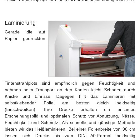
Laminierung
Gerade die auf
Papier gedruckten
Tintenstrahlplots sind empfindlich gegen Feuchtigkeit und
nehmen beim Transport an den Kanten leicht Schaden durch
Knicke und Einrisse. Dagegen hilft das Laminieren mit
selbstklebender Folie, am besten gleich beidseitig
(Einschweißen). Ihre Drucke erhalten ein brillantes
Erscheinungsbild und optimalen Schutz vor Abnutzung, Nässe,
Feuchtigkeit und Schmutz.
Als schnelle und günstige Methode
bieten wir das Heißlaminieren. Bei einer Folienbreite von 90 cm
lassen sich Drucke bis zum DIN A0-Format beidseitig