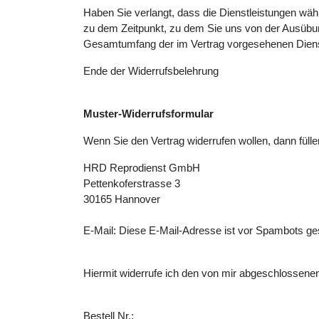
Haben Sie verlangt, dass die Dienstleistungen wäh
zu dem Zeitpunkt, zu dem Sie uns von der Ausübung
Gesamtumfang der im Vertrag vorgesehenen Dienst
Ende der Widerrufsbelehrung
Muster-Widerrufsformular
Wenn Sie den Vertrag widerrufen wollen, dann fülle
HRD Reprodienst GmbH
Pettenkoferstrasse 3
30165 Hannover
E-Mail:
Diese E-Mail-Adresse ist vor Spambots ges
Hiermit widerrufe ich den von mir abgeschlossenen
Bestell Nr.: ____________________________