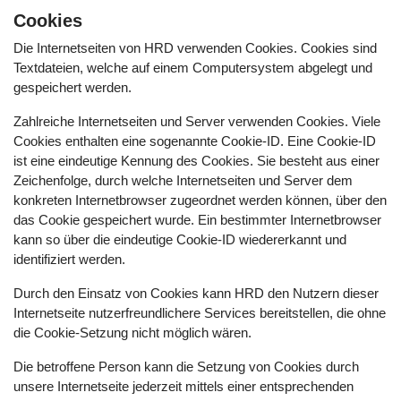
Cookies
Die Internetseiten von HRD verwenden Cookies. Cookies sind
Textdateien, welche auf einem Computersystem abgelegt und
gespeichert werden.
Zahlreiche Internetseiten und Server verwenden Cookies. Viele
Cookies enthalten eine sogenannte Cookie-ID. Eine Cookie-ID
ist eine eindeutige Kennung des Cookies. Sie besteht aus einer
Zeichenfolge, durch welche Internetseiten und Server dem
konkreten Internetbrowser zugeordnet werden können, über den
das Cookie gespeichert wurde. Ein bestimmter Internetbrowser
kann so über die eindeutige Cookie-ID wiedererkannt und
identifiziert werden.
Durch den Einsatz von Cookies kann HRD den Nutzern dieser
Internetseite nutzerfreundlichere Services bereitstellen, die ohne
die Cookie-Setzung nicht möglich wären.
Die betroffene Person kann die Setzung von Cookies durch
unsere Internetseite jederzeit mittels einer entsprechenden