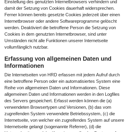
Einstellung des genutzten Internetbrowsers verhindern und
damit der Setzung von Cookies dauerhaft widersprechen.
Ferner können bereits gesetzte Cookies jederzeit über einen
Internetbrowser oder andere Softwareprogramme gelöscht
werden. Deaktiviert die betroffene Person die Setzung von
Cookies in dem genutzten Internetbrowser, sind unter
Umständen nicht alle Funktionen unserer Internetseite
vollumfänglich nutzbar.
Erfassung von allgemeinen Daten und
Informationen
Die Internetseiten von HRD erfassen mit jedem Aufruf durch
eine betroffene Person oder ein automatisiertes System eine
Reihe von allgemeinen Daten und Informationen. Diese
allgemeinen Daten und Informationen werden in den Logfiles
des Servers gespeichert. Erfasst werden können die (a)
verwendeten Browsertypen und Versionen, (b) das vom
zugreifenden System verwendete Betriebssystem, (c) die
Internetseite, von welcher ein zugreifendes System auf unsere
Internetseite gelangt (sogenannte Referrer), (d) die