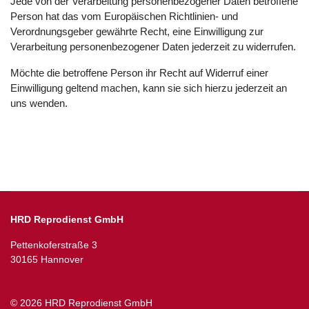
Jede von der Verarbeitung personenbezogener Daten betroffene
Person hat das vom Europäischen Richtlinien- und
Verordnungsgeber gewährte Recht, eine Einwilligung zur
Verarbeitung personenbezogener Daten jederzeit zu widerrufen.
Möchte die betroffene Person ihr Recht auf Widerruf einer
Einwilligung geltend machen, kann sie sich hierzu jederzeit an
uns wenden.
HRD Reprodienst GmbH
Pettenkoferstraße 3
30165 Hannover
© 2026 HRD Reprodienst GmbH