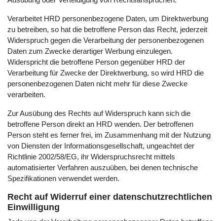
Verarbeitet HRD personenbezogene Daten, um Direktwerbung
zu betreiben, so hat die betroffene Person das Recht, jederzeit
Widerspruch gegen die Verarbeitung der personenbezogenen
Daten zum Zwecke derartiger Werbung einzulegen.
Widerspricht die betroffene Person gegenüber HRD der
Verarbeitung für Zwecke der Direktwerbung, so wird HRD die
personenbezogenen Daten nicht mehr für diese Zwecke
verarbeiten.
Zur Ausübung des Rechts auf Widerspruch kann sich die
betroffene Person direkt an HRD wenden. Der betroffenen
Person steht es ferner frei, im Zusammenhang mit der Nutzung
von Diensten der Informationsgesellschaft, ungeachtet der
Richtlinie 2002/58/EG, ihr Widerspruchsrecht mittels
automatisierter Verfahren auszuüben, bei denen technische
Spezifikationen verwendet werden.
Recht auf Widerruf einer datenschutzrechtlichen
Einwilligung