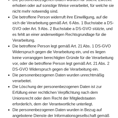
erhoben oder auf sonstige Weise verarbeitet, für welche sie
nicht mehr notwendig sind.
Die betroffene Person widerruft ihre Einwilligung, auf die
sich die Verarbeitung gemäß Art. 6 Abs. 1 Buchstabe a DS-
GVO oder Art. 9 Abs. 2 Buchstabe a DS-GVO stützte, und
es fehlt an einer anderweitigen Rechtsgrundlage für die
Verarbeitung.
Die betroffene Person legt gemäß Art. 21 Abs. 1 DS-GVO
Widerspruch gegen die Verarbeitung ein, und es liegen
keine vorrangigen berechtigten Gründe für die Verarbeitung
vor, oder die betroffene Person legt gemäß Art. 21 Abs. 2
DS-GVO Widerspruch gegen die Verarbeitung ein.
Die personenbezogenen Daten wurden unrechtmäßig
verarbeitet.
Die Löschung der personenbezogenen Daten ist zur
Erfüllung einer rechtlichen Verpflichtung nach dem
Unionsrecht oder dem Recht der Mitgliedstaaten
erforderlich, dem der Verantwortliche unterliegt.
Die personenbezogenen Daten wurden in Bezug auf
angebotene Dienste der Informationsgesellschaft gemäß