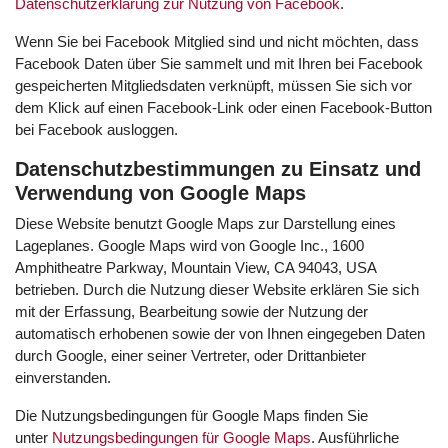
Datenschutzerklärung zur Nutzung von Facebook
.
Wenn Sie bei Facebook Mitglied sind und nicht möchten, dass
Facebook Daten über Sie sammelt und mit Ihren bei Facebook
gespeicherten Mitgliedsdaten verknüpft, müssen Sie sich vor
dem Klick auf einen Facebook-Link oder einen Facebook-Button
bei Facebook ausloggen.
Datenschutzbestimmungen zu Einsatz und
Verwendung von Google Maps
Diese Website benutzt Google Maps zur Darstellung eines
Lageplanes. Google Maps wird von Google Inc., 1600
Amphitheatre Parkway, Mountain View, CA 94043, USA
betrieben. Durch die Nutzung dieser Website erklären Sie sich
mit der Erfassung, Bearbeitung sowie der Nutzung der
automatisch erhobenen sowie der von Ihnen eingegeben Daten
durch Google, einer seiner Vertreter, oder Drittanbieter
einverstanden.
Die Nutzungsbedingungen für Google Maps finden Sie
unter
Nutzungsbedingungen für Google Maps
. Ausführliche