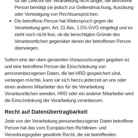
für die Zwecke der Verarbeitung nicht länger, die betroffene
Person benötigt sie jedoch zur Geltendmachung, Ausübung
oder Verteidigung von Rechtsansprüchen.
Die betroffene Person hat Widerspruch gegen die
Verarbeitung gem. Art. 21 Abs. 1 DS-GVO eingelegt und es
steht noch nicht fest, ob die berechtigten Gründe des
Verantwortlichen gegenüber denen der betroffenen Person
überwiegen.
Sofern eine der oben genannten Voraussetzungen gegeben ist
und eine betroffene Person die Einschränkung von
personenbezogenen Daten, die bei HRD gespeichert sind,
verlangen möchte, kann sie sich hierzu jederzeit an uns oder
einen anderen Mitarbeiter des für die Verarbeitung
Verantwortlichen wenden. HRD oder ein anderer Mitarbeiter wird
die Einschränkung der Verarbeitung veranlassen.
Recht auf Datenübertragbarkeit
Jede von der Verarbeitung personenbezogener Daten betroffene
Person hat das vom Europäischen Richtlinien- und
Verordnungsgeber gewährte Recht, die sie betreffenden