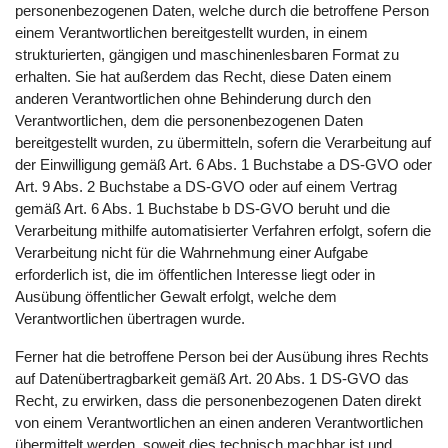
personenbezogenen Daten, welche durch die betroffene Person
einem Verantwortlichen bereitgestellt wurden, in einem
strukturierten, gängigen und maschinenlesbaren Format zu
erhalten. Sie hat außerdem das Recht, diese Daten einem
anderen Verantwortlichen ohne Behinderung durch den
Verantwortlichen, dem die personenbezogenen Daten
bereitgestellt wurden, zu übermitteln, sofern die Verarbeitung auf
der Einwilligung gemäß Art. 6 Abs. 1 Buchstabe a DS-GVO oder
Art. 9 Abs. 2 Buchstabe a DS-GVO oder auf einem Vertrag
gemäß Art. 6 Abs. 1 Buchstabe b DS-GVO beruht und die
Verarbeitung mithilfe automatisierter Verfahren erfolgt, sofern die
Verarbeitung nicht für die Wahrnehmung einer Aufgabe
erforderlich ist, die im öffentlichen Interesse liegt oder in
Ausübung öffentlicher Gewalt erfolgt, welche dem
Verantwortlichen übertragen wurde.
Ferner hat die betroffene Person bei der Ausübung ihres Rechts
auf Datenübertragbarkeit gemäß Art. 20 Abs. 1 DS-GVO das
Recht, zu erwirken, dass die personenbezogenen Daten direkt
von einem Verantwortlichen an einen anderen Verantwortlichen
übermittelt werden, soweit dies technisch machbar ist und