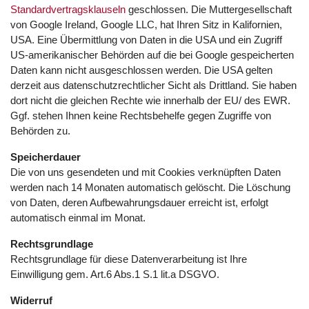
Standardvertragsklauseln
geschlossen. Die Muttergesellschaft
von Google Ireland, Google LLC, hat Ihren Sitz in Kalifornien,
USA. Eine Übermittlung von Daten in die USA und ein Zugriff
US-amerikanischer Behörden auf die bei Google gespeicherten
Daten kann nicht ausgeschlossen werden. Die USA gelten
derzeit aus datenschutzrechtlicher Sicht als Drittland. Sie haben
dort nicht die gleichen Rechte wie innerhalb der EU/ des EWR.
Ggf. stehen Ihnen keine Rechtsbehelfe gegen Zugriffe von
Behörden zu.
Speicherdauer
Die von uns gesendeten und mit Cookies verknüpften Daten
werden nach 14 Monaten automatisch gelöscht. Die Löschung
von Daten, deren Aufbewahrungsdauer erreicht ist, erfolgt
automatisch einmal im Monat.
Rechtsgrundlage
Rechtsgrundlage für diese Datenverarbeitung ist Ihre
Einwilligung gem. Art.6 Abs.1 S.1 lit.a DSGVO.
Widerruf