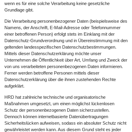
wenn es für eine solche Verarbeitung keine gesetzliche
Grundlage gibt.
Die Verarbeitung personenbezogener Daten (beispielsweise des
Namens, der Anschrift, E-Mail-Adresse oder Telefonnummer
einer betroffenen Person) erfolgt stets im Einklang mit der
Datenschutz-Grundverordnung und in Übereinstimmung mit den
geltenden landesspezifischen Datenschutzbestimmungen.
Mittels dieser Datenschutzerklärung möchte unser
Unternehmen die Öffentlichkeit über Art, Umfang und Zweck der
von uns verarbeiteten personenbezogenen Daten informieren.
Ferner werden betroffene Personen mittels dieser
Datenschutzerklärung über die ihnen zustehenden Rechte
aufgeklärt.
HRD hat zahlreiche technische und organisatorische
Maßnahmen umgesetzt, um einen möglichst lückenlosen
Schutz der personenbezogenen Daten sicherzustellen.
Dennoch können internetbasierte Datenübertragungen
Sicherheitslücken aufweisen, sodass ein absoluter Schutz nicht
gewährleistet werden kann. Aus diesem Grund steht es jeder