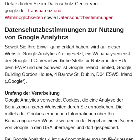
Details finden Sie im Datenschutz-Center von
google.de:
Transparenz und
Wahlmöglichkeiten
sowie
Datenschutzbestimmungen
.
Datenschutzbestimmungen zur Nutzung
von Google Analytics
Soweit Sie Ihre Einwilligung erklärt haben, wird auf dieser
Website Google Analytics 4 eingesetzt, ein Webanalysedienst
der Google LLC. Verantwortliche Stelle für Nutzer in der EU/
dem EWR und der Schweiz ist Google Ireland Limited, Google
Building Gordon House, 4 Barrow St, Dublin, D04 E5W5, Irland
(„Google“).
Umfang der Verarbeitung
Google Analytics verwendet Cookies, die eine Analyse der
Benutzung unserer Webseiten durch Sie ermöglichen. Die
mittels der Cookies erhobenen Informationen über Ihre
Benutzung dieser Website werden in der Regel an einen Server
von Google in den USA übertragen und dort gespeichert.
Bei Google Analytics 4 ist die Anonymisierung von IP-Adressen