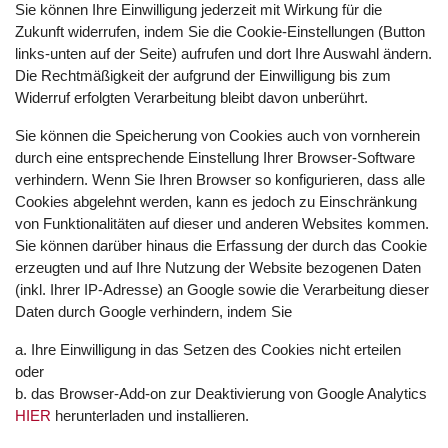
Sie können Ihre Einwilligung jederzeit mit Wirkung für die
Zukunft widerrufen, indem Sie die Cookie-Einstellungen (Button
links-unten auf der Seite) aufrufen und dort Ihre Auswahl ändern.
Die Rechtmäßigkeit der aufgrund der Einwilligung bis zum
Widerruf erfolgten Verarbeitung bleibt davon unberührt.
Sie können die Speicherung von Cookies auch von vornherein
durch eine entsprechende Einstellung Ihrer Browser-Software
verhindern. Wenn Sie Ihren Browser so konfigurieren, dass alle
Cookies abgelehnt werden, kann es jedoch zu Einschränkung
von Funktionalitäten auf dieser und anderen Websites kommen.
Sie können darüber hinaus die Erfassung der durch das Cookie
erzeugten und auf Ihre Nutzung der Website bezogenen Daten
(inkl. Ihrer IP-Adresse) an Google sowie die Verarbeitung dieser
Daten durch Google verhindern, indem Sie
a. Ihre Einwilligung in das Setzen des Cookies nicht erteilen
oder
b. das Browser-Add-on zur Deaktivierung von Google Analytics
HIER
herunterladen und installieren.