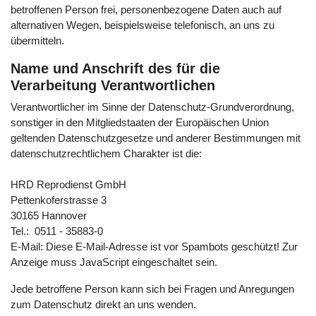
betroffenen Person frei, personenbezogene Daten auch auf
alternativen Wegen, beispielsweise telefonisch, an uns zu
übermitteln.
Name und Anschrift des für die
Verarbeitung Verantwortlichen
Verantwortlicher im Sinne der Datenschutz-Grundverordnung,
sonstiger in den Mitgliedstaaten der Europäischen Union
geltenden Datenschutzgesetze und anderer Bestimmungen mit
datenschutzrechtlichem Charakter ist die:
HRD Reprodienst GmbH
Pettenkoferstrasse 3
30165 Hannover
Tel.: 0511 - 35883-0
E-Mail:
Diese E-Mail-Adresse ist vor Spambots geschützt! Zur
Anzeige muss JavaScript eingeschaltet sein.
Jede betroffene Person kann sich bei Fragen und Anregungen
zum Datenschutz direkt an uns wenden.