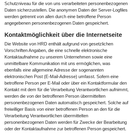
Schutzniveau für die von uns verarbeiteten personenbezogenen
Daten sicherzustellen. Die anonymen Daten der Server-Logfiles
werden getrennt von allen durch eine betroffene Person
angegebenen personenbezogenen Daten gespeichert.
Kontaktmöglichkeit über die Internetseite
Die Website von HRD enthält aufgrund von gesetzlichen
Vorschriften Angaben, die eine schnelle elektronische
Kontaktaufnahme zu unserem Unternehmen sowie eine
unmittelbare Kommunikation mit uns ermöglichen, was
ebenfalls eine allgemeine Adresse der sogenannten
elektronischen Post (E-Mail-Adresse) umfasst. Sofern eine
betroffene Person per E-Mail oder über ein Kontaktformular den
Kontakt mit dem für die Verarbeitung Verantwortlichen aufnimmt,
werden die von der betroffenen Person übermittelten
personenbezogenen Daten automatisch gespeichert. Solche auf
freiwilliger Basis von einer betroffenen Person an den für die
Verarbeitung Verantwortlichen übermittelten
personenbezogenen Daten werden für Zwecke der Bearbeitung
oder der Kontaktaufnahme zur betroffenen Person gespeichert.