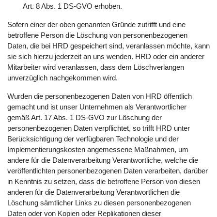
Art. 8 Abs. 1 DS-GVO erhoben.
Sofern einer der oben genannten Gründe zutrifft und eine
betroffene Person die Löschung von personenbezogenen
Daten, die bei HRD gespeichert sind, veranlassen möchte, kann
sie sich hierzu jederzeit an uns wenden. HRD oder ein anderer
Mitarbeiter wird veranlassen, dass dem Löschverlangen
unverzüglich nachgekommen wird.
Wurden die personenbezogenen Daten von HRD öffentlich
gemacht und ist unser Unternehmen als Verantwortlicher
gemäß Art. 17 Abs. 1 DS-GVO zur Löschung der
personenbezogenen Daten verpflichtet, so trifft HRD unter
Berücksichtigung der verfügbaren Technologie und der
Implementierungskosten angemessene Maßnahmen, um
andere für die Datenverarbeitung Verantwortliche, welche die
veröffentlichten personenbezogenen Daten verarbeiten, darüber
in Kenntnis zu setzen, dass die betroffene Person von diesen
anderen für die Datenverarbeitung Verantwortlichen die
Löschung sämtlicher Links zu diesen personenbezogenen
Daten oder von Kopien oder Replikationen dieser