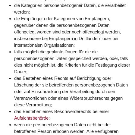
die Kategorien personenbezogener Daten, die verarbeitet
werden;
die Empfänger oder Kategorien von Empfängern,
gegenüber denen die personenbezogenen Daten
offengelegt worden sind oder noch offengelegt werden,
insbesondere bei Empfängern in Drittländern oder bei
internationalen Organisationen;
falls möglich die geplante Dauer, für die die
personenbezogenen Daten gespeichert werden, oder, falls
dies nicht möglich ist, die Kriterien für die Festlegung dieser
Dauer;
das Bestehen eines Rechts auf Berichtigung oder
Löschung der sie betreffenden personenbezogenen Daten
oder auf Einschränkung der Verarbeitung durch den
Verantwortlichen oder eines Widerspruchsrechts gegen
diese Verarbeitung;
das Bestehen eines Beschwerderechts bei einer
Aufsichtsbehörde
;
wenn die personenbezogenen Daten nicht bei der
betroffenen Person erhoben werden: Alle verfügbaren