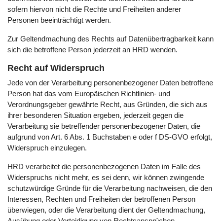
sofern hiervon nicht die Rechte und Freiheiten anderer
Personen beeinträchtigt werden.
Zur Geltendmachung des Rechts auf Datenübertragbarkeit kann
sich die betroffene Person jederzeit an HRD wenden.
Recht auf Widerspruch
Jede von der Verarbeitung personenbezogener Daten betroffene
Person hat das vom Europäischen Richtlinien- und
Verordnungsgeber gewährte Recht, aus Gründen, die sich aus
ihrer besonderen Situation ergeben, jederzeit gegen die
Verarbeitung sie betreffender personenbezogener Daten, die
aufgrund von Art. 6 Abs. 1 Buchstaben e oder f DS-GVO erfolgt,
Widerspruch einzulegen.
HRD verarbeitet die personenbezogenen Daten im Falle des
Widerspruchs nicht mehr, es sei denn, wir können zwingende
schutzwürdige Gründe für die Verarbeitung nachweisen, die den
Interessen, Rechten und Freiheiten der betroffenen Person
überwiegen, oder die Verarbeitung dient der Geltendmachung,
Ausübung oder Verteidigung von Rechtsansprüchen.