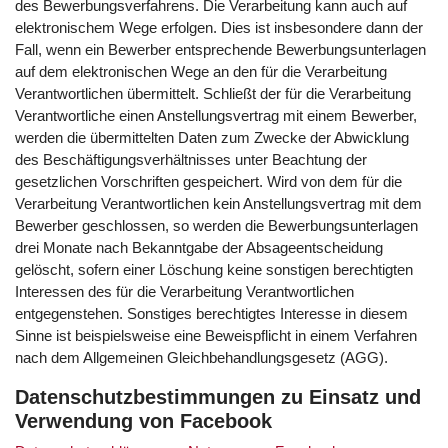
des Bewerbungsverfahrens. Die Verarbeitung kann auch auf
elektronischem Wege erfolgen. Dies ist insbesondere dann der
Fall, wenn ein Bewerber entsprechende Bewerbungsunterlagen
auf dem elektronischen Wege an den für die Verarbeitung
Verantwortlichen übermittelt. Schließt der für die Verarbeitung
Verantwortliche einen Anstellungsvertrag mit einem Bewerber,
werden die übermittelten Daten zum Zwecke der Abwicklung
des Beschäftigungsverhältnisses unter Beachtung der
gesetzlichen Vorschriften gespeichert. Wird von dem für die
Verarbeitung Verantwortlichen kein Anstellungsvertrag mit dem
Bewerber geschlossen, so werden die Bewerbungsunterlagen
drei Monate nach Bekanntgabe der Absageentscheidung
gelöscht, sofern einer Löschung keine sonstigen berechtigten
Interessen des für die Verarbeitung Verantwortlichen
entgegenstehen. Sonstiges berechtigtes Interesse in diesem
Sinne ist beispielsweise eine Beweispflicht in einem Verfahren
nach dem Allgemeinen Gleichbehandlungsgesetz (AGG).
Datenschutzbestimmungen zu Einsatz und
Verwendung von Facebook