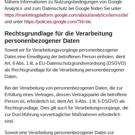
Nähere Informationen zu Nutzungsbedingungen von Google
Analytics und zum Datenschutz bei Google finden Sie unter
https://marketingplatform.google.com/about/analytics/terms/de/
und unter
https://policies.google.com/?hl=de
.
Rechtsgrundlage für die Verarbeitung
personenbezogener Daten
Soweit wir für Verarbeitungsvorgänge personenbezogener
Daten eine Einwilligung der betroffenen Person einholen, dient
Art. 6 Abs. 1 lit. a EU-Datenschutzgrundverordnung (DSGVO)
als Rechtsgrundlage für die Verarbeitung personenbezogener
Daten.
Bei der Verarbeitung von personenbezogenen Daten, die zur
Erfüllung eines Vertrages, dessen Vertragspartei die betroffene
Person ist, erforderlich ist, dient Art. 6 Abs. 1 lit. b DSGVO als
Rechtsgrundlage. Dies gilt auch für Verarbeitungsvorgänge, die
zur Durchführung vorvertraglicher Maßnahmen erforderlich
sind.
Soweit eine Verarbeitung personenbezogener Daten zur