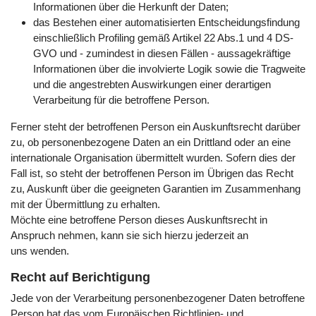
Informationen über die Herkunft der Daten;
das Bestehen einer automatisierten Entscheidungsfindung
einschließlich Profiling gemäß Artikel 22 Abs.1 und 4 DS-
GVO und - zumindest in diesen Fällen - aussagekräftige
Informationen über die involvierte Logik sowie die Tragweite
und die angestrebten Auswirkungen einer derartigen
Verarbeitung für die betroffene Person.
Ferner steht der betroffenen Person ein Auskunftsrecht darüber
zu, ob personenbezogene Daten an ein Drittland oder an eine
internationale Organisation übermittelt wurden. Sofern dies der
Fall ist, so steht der betroffenen Person im Übrigen das Recht
zu, Auskunft über die geeigneten Garantien im Zusammenhang
mit der Übermittlung zu erhalten.
Möchte eine betroffene Person dieses Auskunftsrecht in
Anspruch nehmen, kann sie sich hierzu jederzeit an
uns wenden.
Recht auf Berichtigung
Jede von der Verarbeitung personenbezogener Daten betroffene
Person hat das vom Europäischen Richtlinien- und