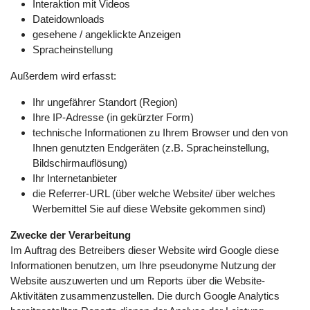
Interaktion mit Videos
Dateidownloads
gesehene / angeklickte Anzeigen
Spracheinstellung
Außerdem wird erfasst:
Ihr ungefährer Standort (Region)
Ihre IP-Adresse (in gekürzter Form)
technische Informationen zu Ihrem Browser und den von
Ihnen genutzten Endgeräten (z.B. Spracheinstellung,
Bildschirmauflösung)
Ihr Internetanbieter
die Referrer-URL (über welche Website/ über welches
Werbemittel Sie auf diese Website gekommen sind)
Zwecke der Verarbeitung
Im Auftrag des Betreibers dieser Website wird Google diese
Informationen benutzen, um Ihre pseudonyme Nutzung der
Website auszuwerten und um Reports über die Website-
Aktivitäten zusammenzustellen. Die durch Google Analytics