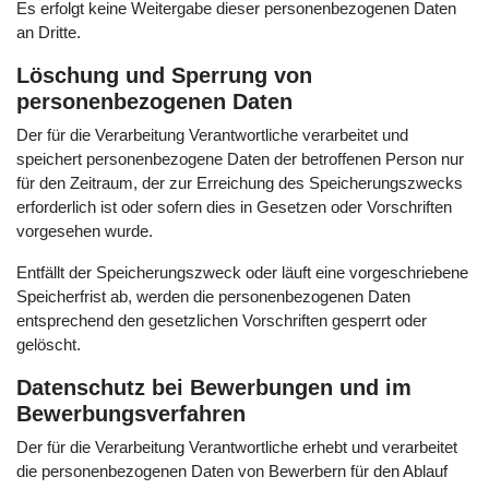
Es erfolgt keine Weitergabe dieser personenbezogenen Daten
an Dritte.
Löschung und Sperrung von
personenbezogenen Daten
Der für die Verarbeitung Verantwortliche verarbeitet und
speichert personenbezogene Daten der betroffenen Person nur
für den Zeitraum, der zur Erreichung des Speicherungszwecks
erforderlich ist oder sofern dies in Gesetzen oder Vorschriften
vorgesehen wurde.
Entfällt der Speicherungszweck oder läuft eine vorgeschriebene
Speicherfrist ab, werden die personenbezogenen Daten
entsprechend den gesetzlichen Vorschriften gesperrt oder
gelöscht.
Datenschutz bei Bewerbungen und im
Bewerbungsverfahren
Der für die Verarbeitung Verantwortliche erhebt und verarbeitet
die personenbezogenen Daten von Bewerbern für den Ablauf