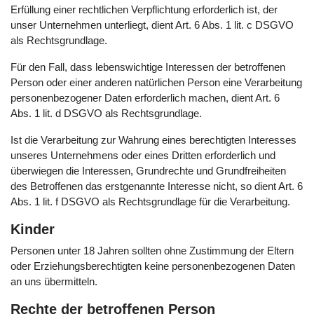
Erfüllung einer rechtlichen Verpflichtung erforderlich ist, der
unser Unternehmen unterliegt, dient Art. 6 Abs. 1 lit. c DSGVO
als Rechtsgrundlage.
Für den Fall, dass lebenswichtige Interessen der betroffenen
Person oder einer anderen natürlichen Person eine Verarbeitung
personenbezogener Daten erforderlich machen, dient Art. 6
Abs. 1 lit. d DSGVO als Rechtsgrundlage.
Ist die Verarbeitung zur Wahrung eines berechtigten Interesses
unseres Unternehmens oder eines Dritten erforderlich und
überwiegen die Interessen, Grundrechte und Grundfreiheiten
des Betroffenen das erstgenannte Interesse nicht, so dient Art. 6
Abs. 1 lit. f DSGVO als Rechtsgrundlage für die Verarbeitung.
Kinder
Personen unter 18 Jahren sollten ohne Zustimmung der Eltern
oder Erziehungsberechtigten keine personenbezogenen Daten
an uns übermitteln.
Rechte der betroffenen Person