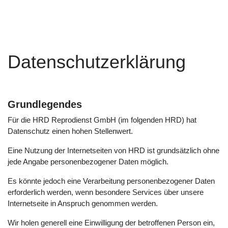
Datenschutzerklärung
Grundlegendes
Für die HRD Reprodienst GmbH (im folgenden HRD) hat
Datenschutz einen hohen Stellenwert.
Eine Nutzung der Internetseiten von HRD ist grundsätzlich ohne
jede Angabe personenbezogener Daten möglich.
Es könnte jedoch eine Verarbeitung personenbezogener Daten
erforderlich werden, wenn besondere Services über unsere
Internetseite in Anspruch genommen werden.
Wir holen generell eine Einwilligung der betroffenen Person ein,