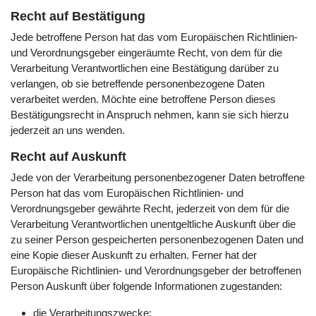
Recht auf Bestätigung
Jede betroffene Person hat das vom Europäischen Richtlinien-
und Verordnungsgeber eingeräumte Recht, von dem für die
Verarbeitung Verantwortlichen eine Bestätigung darüber zu
verlangen, ob sie betreffende personenbezogene Daten
verarbeitet werden. Möchte eine betroffene Person dieses
Bestätigungsrecht in Anspruch nehmen, kann sie sich hierzu
jederzeit an uns wenden.
Recht auf Auskunft
Jede von der Verarbeitung personenbezogener Daten betroffene
Person hat das vom Europäischen Richtlinien- und
Verordnungsgeber gewährte Recht, jederzeit von dem für die
Verarbeitung Verantwortlichen unentgeltliche Auskunft über die
zu seiner Person gespeicherten personenbezogenen Daten und
eine Kopie dieser Auskunft zu erhalten. Ferner hat der
Europäische Richtlinien- und Verordnungsgeber der betroffenen
Person Auskunft über folgende Informationen zugestanden:
die Verarbeitungszwecke;