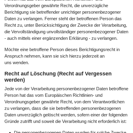
Verordnungsgeber gewährte Recht, die unverzügliche
Berichtigung sie betreffender unrichtiger personenbezogener
Daten zu verlangen. Ferner steht der betroffenen Person das
Recht zu, unter Berücksichtigung der Zwecke der Verarbeitung,
die Vervollständigung unvollständiger personenbezogener Daten
- auch mittels einer ergänzenden Erklärung - zu verlangen.
Möchte eine betroffene Person dieses Berichtigungsrecht in
Anspruch nehmen, kann sie sich hierzu jederzeit an
uns wenden.
Recht auf Löschung (Recht auf Vergessen
werden)
Jede von der Verarbeitung personenbezogener Daten betroffene
Person hat das vom Europäischen Richtlinien- und
Verordnungsgeber gewährte Recht, von dem Verantwortlichen
zu verlangen, dass die sie betreffenden personenbezogenen
Daten unverzüglich gelöscht werden, sofern einer der folgenden
Gründe zutrifft und soweit die Verarbeitung nicht erforderlich ist:
Die personenbezogenen Daten wurden für solche Zwecke