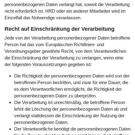
personenbezogenen Daten verlangt hat, soweit die Verarbeitung
nicht erforderlich ist. HRD oder ein anderer Mitarbeiter wird im
Einzelfall das Notwendige veranlassen.
Recht auf Einschränkung der Verarbeitung
Jede von der Verarbeitung personenbezogener Daten betroffene
Person hat das vom Europäischen Richtlinien- und
Verordnungsgeber gewährte Recht, von dem Verantwortlichen
die Einschränkung der Verarbeitung zu verlangen, wenn eine
der folgenden Voraussetzungen gegeben ist:
Die Richtigkeit der personenbezogenen Daten wird von der
betroffenen Person bestritten, und zwar für eine Dauer, die
es dem Verantwortlichen ermöglicht, die Richtigkeit der
personenbezogenen Daten zu überprüfen.
Die Verarbeitung ist unrechtmäßig, die betroffene Person
lehnt die Löschung der personenbezogenen Daten ab und
verlangt stattdessen die Einschränkung der Nutzung der
personenbezogenen Daten.
Der Verantwortliche benötigt die personenbezogenen Daten