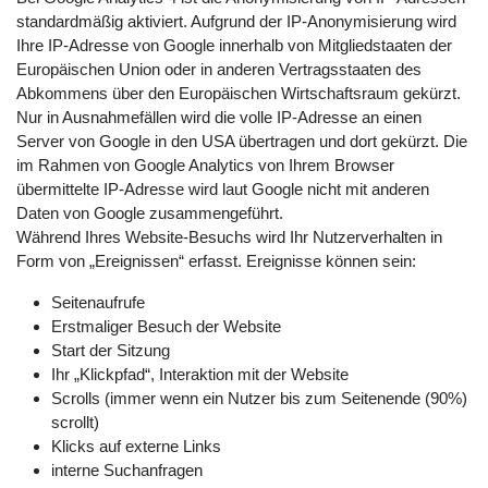
standardmäßig aktiviert. Aufgrund der IP-Anonymisierung wird
Ihre IP-Adresse von Google innerhalb von Mitgliedstaaten der
Europäischen Union oder in anderen Vertragsstaaten des
Abkommens über den Europäischen Wirtschaftsraum gekürzt.
Nur in Ausnahmefällen wird die volle IP-Adresse an einen
Server von Google in den USA übertragen und dort gekürzt. Die
im Rahmen von Google Analytics von Ihrem Browser
übermittelte IP-Adresse wird laut Google nicht mit anderen
Daten von Google zusammengeführt.
Während Ihres Website-Besuchs wird Ihr Nutzerverhalten in
Form von „Ereignissen“ erfasst. Ereignisse können sein:
Seitenaufrufe
Erstmaliger Besuch der Website
Start der Sitzung
Ihr „Klickpfad“, Interaktion mit der Website
Scrolls (immer wenn ein Nutzer bis zum Seitenende (90%)
scrollt)
Klicks auf externe Links
interne Suchanfragen