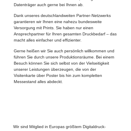
Datenträger auch gerne bei Ihnen ab.
Dank unseres deutschlandweiten Partner-Netzwerks
garantieren wir Ihnen eine nahezu bundesweite
Versorgung mit Prints. Sie haben nur einen
Ansprechpartner für Ihren gesamten Druckbedarf – das
macht alles einfacher und effizienter.
Gerne heißen wir Sie auch persönlich willkommen und
führen Sie durch unsere Produktionsräume. Bei einem
Besuch können Sie sich selbst von der Vielseitigkeit
unserer Leistungen überzeugen, die von der
Visitenkarte über Poster bis hin zum kompletten
Messestand alles abdeckt.
Wir sind Mitglied in Europas größtem Digitaldruck-