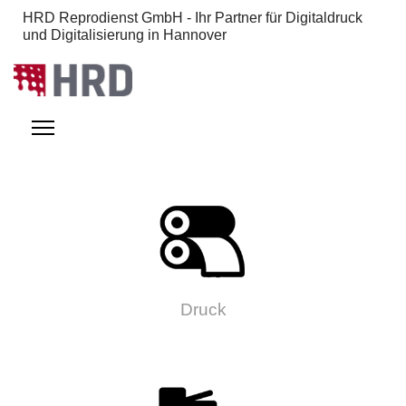
HRD Reprodienst GmbH - Ihr Partner für Digitaldruck
und Digitalisierung in Hannover
Druck