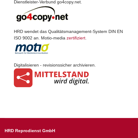
Dienstleister-Verbund go4copy.net.
HRD wendet das Qualitätsmanagement-System DIN EN
ISO 9002 an. Motio-media
zertifiziert
.
Digitalisieren - revisionssicher archivieren.
HRD Reprodienst GmbH