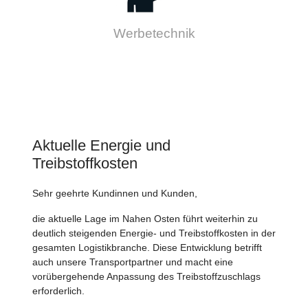
Werbetechnik
Aktuelle Energie und
Treibstoffkosten
Sehr geehrte Kundinnen und Kunden,
die aktuelle Lage im Nahen Osten führt weiterhin zu
deutlich steigenden Energie- und Treibstoffkosten in der
gesamten Logistikbranche. Diese Entwicklung betrifft
auch unsere Transportpartner und macht eine
vorübergehende Anpassung des Treibstoffzuschlags
erforderlich.