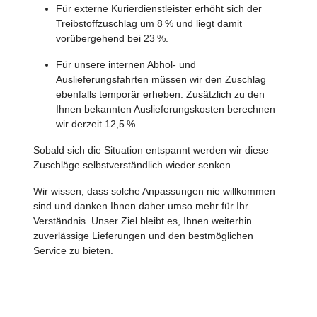
Für externe Kurierdienstleister erhöht sich der
Treibstoffzuschlag um 8 % und liegt damit
vorübergehend bei 23 %.
Für unsere internen Abhol- und
Auslieferungsfahrten müssen wir den Zuschlag
ebenfalls temporär erheben. Zusätzlich zu den
Ihnen bekannten Auslieferungskosten berechnen
wir derzeit 12,5 %.
Sobald sich die Situation entspannt werden wir diese
Zuschläge selbstverständlich wieder senken.
Wir wissen, dass solche Anpassungen nie willkommen
sind und danken Ihnen daher umso mehr für Ihr
Verständnis. Unser Ziel bleibt es, Ihnen weiterhin
zuverlässige Lieferungen und den bestmöglichen
Service zu bieten.