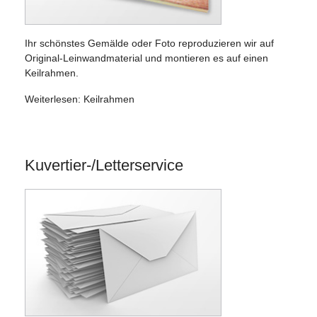
Ihr schönstes Gemälde oder Foto reproduzieren wir auf
Original-Leinwandmaterial und montieren es auf einen
Keilrahmen.
Weiterlesen: Keilrahmen
Kuvertier-/Letterservice