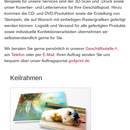
Beispiele für unsere Services sind der 3D-Scan und -Druck sowie
unser Kuvertier- und Letterservice für Ihre Geschäftspost. Hinzu
kommen die CD- und DVD-Produktion sowie die Erstellung von
Stempeln, die auf Wunsch mit einfarbigen Rastergrafiken gefertigt
werden können. Logistik und Versand für alle gefertigten Produkte
sowie individuelle Konfektionierarbeiten übernehmen wir
selbstverständlich gerne für Sie.
Wir beraten Sie gerne persönlich in unserer
Geschäftsstelle↗
,
am
Telefon
oder per
E-Mail
. Ihren Auftrag senden Sie uns
bequem über unser Auftragsportal
go4print.de
.
Keilrahmen