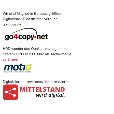
Wir sind Mitglied in Europas größtem
Digitaldruck-Dienstleister-Verbund
go4copy.net.
HRD wendet das Qualitätsmanagement-
System DIN EN ISO 9002 an. Motio-media
zertifiziert
.
Digitalisieren - revisionssicher archivieren.